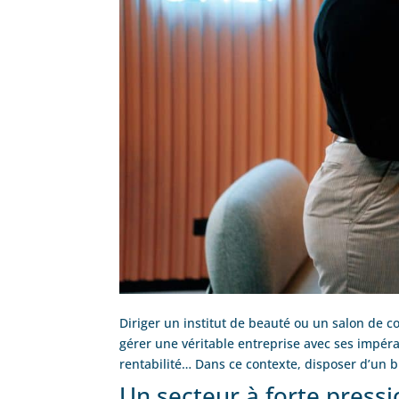
Diriger un institut de beauté ou un salon de co
gérer une véritable entreprise avec ses impéra
rentabilité… Dans ce contexte, disposer d’un b
Un secteur à forte pressi