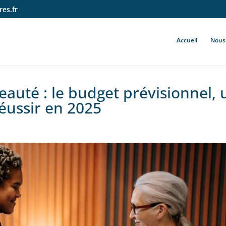
es.fr
Accueil
Nous 
eauté : le budget prévisionnel, 
réussir en 2025