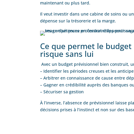
maintenant ou plus tard.
Il veut investir dans une cabine de soins ou u
dépense sur la trésorerie et la marge.
Ce que permet le budget p
risque sans lui
Avec un budget prévisionnel bien construit, u
– Identifier les périodes creuses et les anticipe
– Arbitrer en connaissance de cause entre dé
– Gagner en crédibilité auprès des banques ou
– Sécuriser sa gestion
À l’inverse, l’absence de prévisionnel laisse pl
décisions prises à l’instinct et non sur des bas