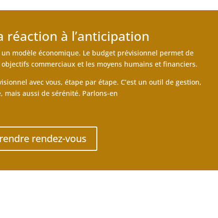
 réaction à l’anticipation
ter un modèle économique. Le budget prévisionnel permet de
s objectifs commerciaux et les moyens humains et financiers.
sionnel avec vous, étape par étape. C’est un outil de gestion,
e, mais aussi de sérénité. Parlons-en
rendre rendez-vous