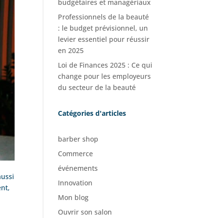
budgétaires et managériaux
Professionnels de la beauté
: le budget prévisionnel, un
levier essentiel pour réussir
en 2025
Loi de Finances 2025 : Ce qui
change pour les employeurs
du secteur de la beauté
Catégories d'articles
barber shop
Commerce
événements
aussi
Innovation
ent,
Mon blog
Ouvrir son salon