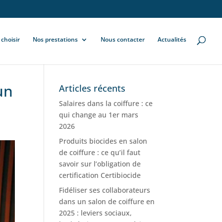
choisir
Nos prestations
Nous contacter
Actualités
un
Articles récents
Salaires dans la coiffure : ce
qui change au 1er mars
2026
Produits biocides en salon
de coiffure : ce qu’il faut
savoir sur l’obligation de
certification Certibiocide
Fidéliser ses collaborateurs
dans un salon de coiffure en
2025 : leviers sociaux,